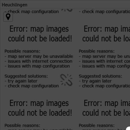
Heuchlingen