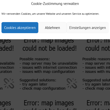
Cookie-Zustimmung verwalten
Wir verwenden Cookies, um unsere Website und unseren Service zu optimieren.
Cookies akzeptieren
Ablehnen
Einstellungen anzeigen