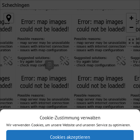
Schechingen
+
−
Cookie-Zustimmung verwalten
Wir verwenden Cookies, um unsere Website und unseren Service zu optimieren.
Cookies akzeptieren