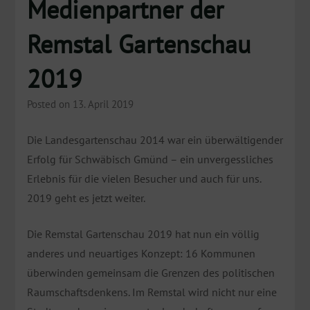
Medienpartner der
Remstal Gartenschau
2019
Posted on 13. April 2019
Die Landesgartenschau 2014 war ein überwältigender
Erfolg für Schwäbisch Gmünd – ein unvergessliches
Erlebnis für die vielen Besucher und auch für uns.
2019 geht es jetzt weiter.
Die Remstal Gartenschau 2019 hat nun ein völlig
anderes und neuartiges Konzept: 16 Kommunen
überwinden gemeinsam die Grenzen des politischen
Raumschaftsdenkens. Im Remstal wird nicht nur eine