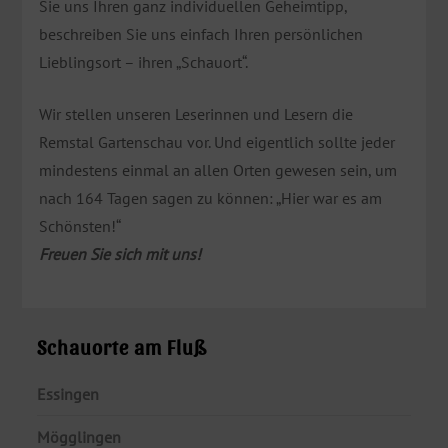
Sie uns Ihren ganz individuellen Geheimtipp,
beschreiben Sie uns einfach Ihren persönlichen
Lieblingsort – ihren „Schauort“.
Wir stellen unseren Leserinnen und Lesern die
Remstal Gartenschau vor. Und eigentlich sollte jeder
mindestens einmal an allen Orten gewesen sein, um
nach 164 Tagen sagen zu können: „Hier war es am
Schönsten!“
Freuen Sie sich mit uns!
Schauorte am Fluß
Essingen
Mögglingen