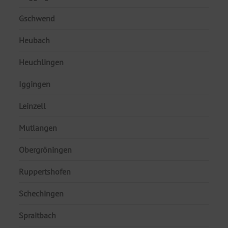
Gschwend
Heubach
Heuchlingen
Iggingen
Leinzell
Mutlangen
Obergröningen
Ruppertshofen
Schechingen
Spraitbach