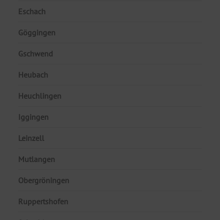
Eschach
Göggingen
Gschwend
Heubach
Heuchlingen
Iggingen
Leinzell
Mutlangen
Obergröningen
Ruppertshofen