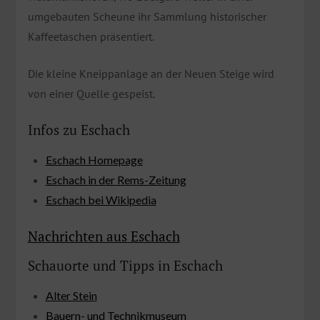
umgebauten Scheune ihr Sammlung historischer
Kaffeetaschen präsentiert.
Die kleine Kneippanlage an der Neuen Steige wird
von einer Quelle gespeist.
Infos zu Eschach
Eschach Homepage
Eschach in der Rems-Zeitung
Eschach bei Wikipedia
Nachrichten aus Eschach
Schauorte und Tipps in Eschach
Alter Stein
Bauern- und Technikmuseum