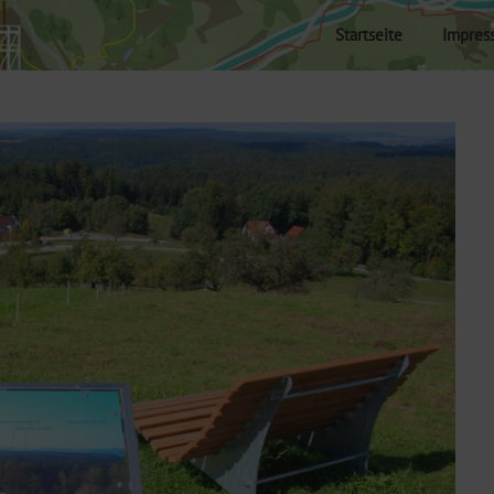
Startseite
Impres