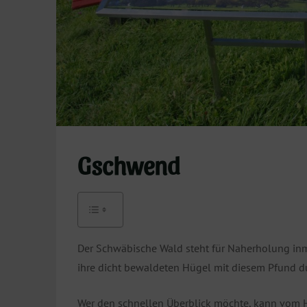
Gschwend
Der Schwäbische Wald steht für Naherholung in
ihre dicht bewaldeten Hügel mit diesem Pfund 
Wer den schnellen Überblick möchte, kann vom