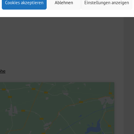
Cookies akzeptieren
Ablehnen
Einstellungen anzeigen
öhe