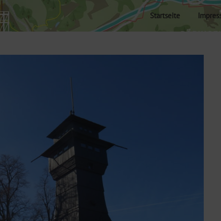
Startseite
Impres