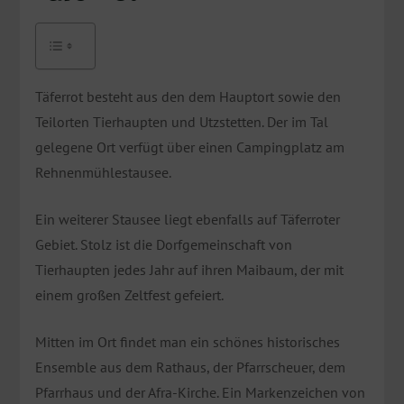
Täferrot besteht aus den dem Hauptort sowie den
Teilorten Tierhaupten und Utzstetten. Der im Tal
gelegene Ort verfügt über einen Campingplatz am
Rehnenmühlestausee.
Ein weiterer Stausee liegt ebenfalls auf Täferroter
Gebiet. Stolz ist die Dorfgemeinschaft von
Tierhaupten jedes Jahr auf ihren Maibaum, der mit
einem großen Zeltfest gefeiert.
Mitten im Ort findet man ein schönes historisches
Ensemble aus dem Rathaus, der Pfarrscheuer, dem
Pfarrhaus und der Afra-Kirche. Ein Markenzeichen von