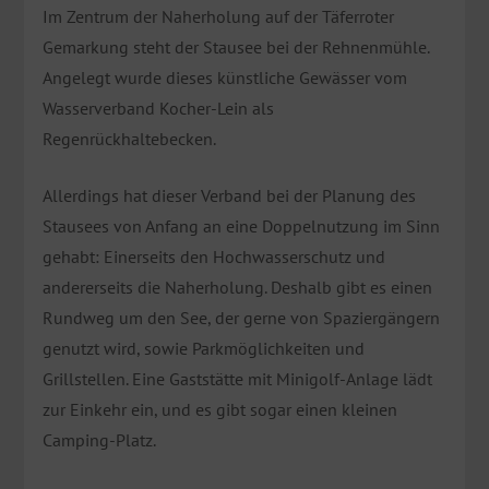
Im Zentrum der Naherholung auf der Täferroter
Gemarkung steht der Stausee bei der Rehnenmühle.
Angelegt wurde dieses künstliche Gewässer vom
Wasserverband Kocher-Lein als
Regenrückhaltebecken.
Allerdings hat dieser Verband bei der Planung des
Stausees von Anfang an eine Doppelnutzung im Sinn
gehabt: Einerseits den Hochwasserschutz und
andererseits die Naherholung. Deshalb gibt es einen
Rundweg um den See, der gerne von Spaziergängern
genutzt wird, sowie Parkmöglichkeiten und
Grillstellen. Eine Gaststätte mit Minigolf-Anlage lädt
zur Einkehr ein, und es gibt sogar einen kleinen
Camping-Platz.