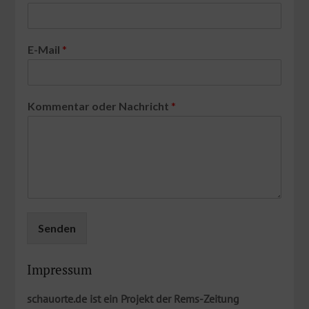
E-Mail
*
Kommentar oder Nachricht
*
Senden
Impressum
schauorte.de ist ein Projekt der Rems-​Zeitung