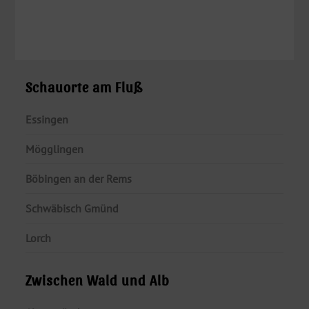
Schauorte am Fluß
Essingen
Mögglingen
Böbingen an der Rems
Schwäbisch Gmünd
Lorch
Zwischen Wald und Alb