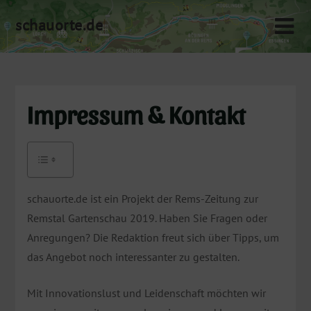
Skip
schauorte.de
to
content
Impressum & Kontakt
schauorte.de ist ein Projekt der Rems-Zeitung zur
Remstal Gartenschau 2019. Haben Sie Fragen oder
Anregungen? Die Redaktion freut sich über Tipps, um
das Angebot noch interessanter zu gestalten.
Mit Innovationslust und Leidenschaft möchten wir