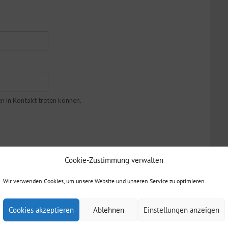
en in Kontakt treten können.
Cookie-Zustimmung verwalten
Wir verwenden Cookies, um unsere Website und unseren Service zu optimieren.
Cookies akzeptieren
Ablehnen
Einstellungen anzeigen