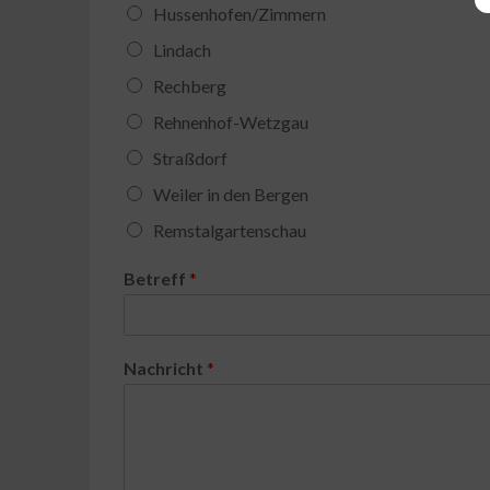
Hussenhofen/Zimmern
Lindach
Rechberg
Rehnenhof-Wetzgau
Straßdorf
Weiler in den Bergen
Remstalgartenschau
Betreff
*
Nachricht
*