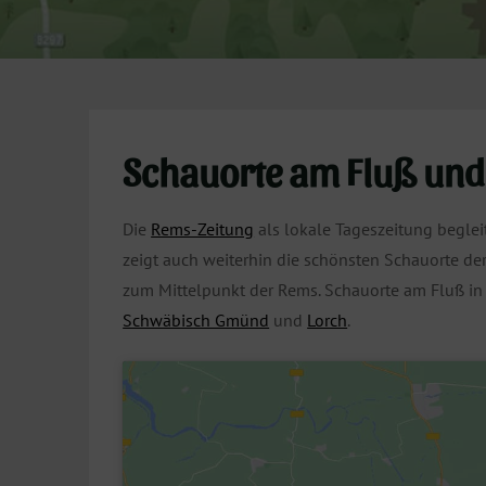
Schauorte am Fluß und
Die
Rems-Zeitung
als lokale Tageszeitung beglei
zeigt auch weiterhin die schönsten Schauorte 
zum Mittelpunkt der Rems. Schauorte am Fluß i
Schwäbisch Gmünd
und
Lorch
.