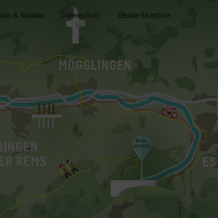
sum & Kontakt
Datenschutz
Cookie-Richtlinie