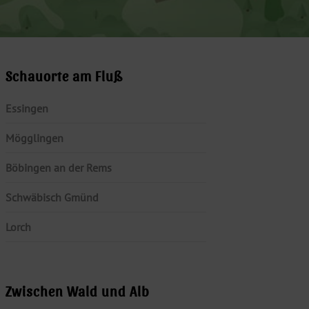
Schauorte am Fluß
Essingen
Mögglingen
Böbingen an der Rems
Schwäbisch Gmünd
Lorch
Zwischen Wald und Alb