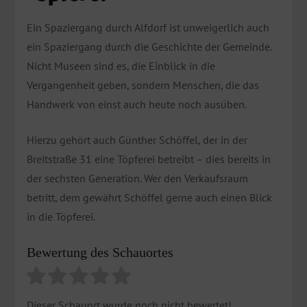
Ein Spaziergang durch Alfdorf ist unweigerlich auch
ein Spaziergang durch die Geschichte der Gemeinde.
Nicht Museen sind es, die Einblick in die
Vergangenheit geben, sondern Menschen, die das
Handwerk von einst auch heute noch ausüben.
Hierzu gehört auch Günther Schöffel, der in der
Breitstraße 31 eine Töpferei betreibt – dies bereits in
der sechsten Generation. Wer den Verkaufsraum
betritt, dem gewährt Schöffel gerne auch einen Blick
in die Töpferei.
Bewertung des Schauortes
Dieser Schauort wurde noch nicht bewertet!