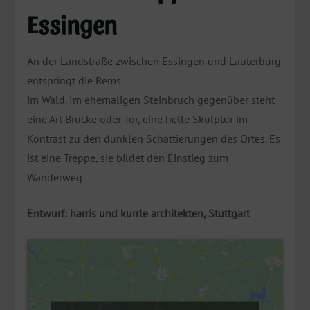
Essingen
An der Landstraße zwischen Essingen und Lauterburg
entspringt die Rems
im Wald. Im ehemaligen Steinbruch gegenüber steht
eine Art Brücke oder Tor, eine helle Skulptur im
Kontrast zu den dunklen Schattierungen des Ortes. Es
ist eine Treppe, sie bildet den Einstieg zum
Wanderweg
Entwurf: harris und kurrle architekten, Stuttgart