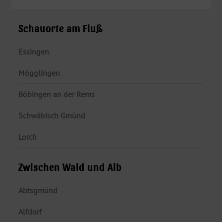
Schauorte am Fluß
Essingen
Mögglingen
Böbingen an der Rems
Schwäbisch Gmünd
Lorch
Zwischen Wald und Alb
Abtsgmünd
Alfdorf