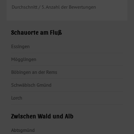
Durchschnitt
/ 5. Anzahl der Bewertungen
Schauorte am Fluß
Essingen
Mögglingen
Böbingen an der Rems
Schwäbisch Gmünd
Lorch
Zwischen Wald und Alb
Abtsgmünd