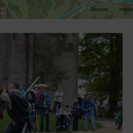
Startseite
Impres