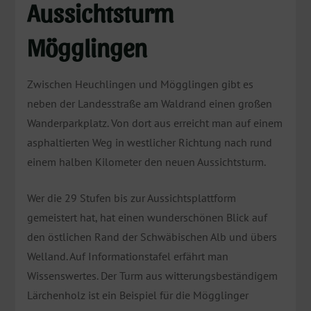
Aussichtsturm
Mögglingen
Zwischen Heuchlingen und Mögglingen gibt es
neben der Landesstraße am Waldrand einen großen
Wanderparkplatz. Von dort aus erreicht man auf einem
asphaltierten Weg in westlicher Richtung nach rund
einem halben Kilometer den neuen Aussichtsturm.
Wer die 29 Stufen bis zur Aussichtsplattform
gemeistert hat, hat einen wunderschönen Blick auf
den östlichen Rand der Schwäbischen Alb und übers
Welland. Auf Informationstafel erfährt man
Wissenswertes. Der Turm aus witterungsbeständigem
Lärchenholz ist ein Beispiel für die Mögglinger