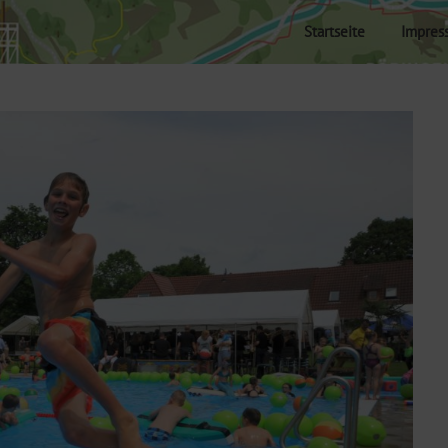
Startseite
Impres