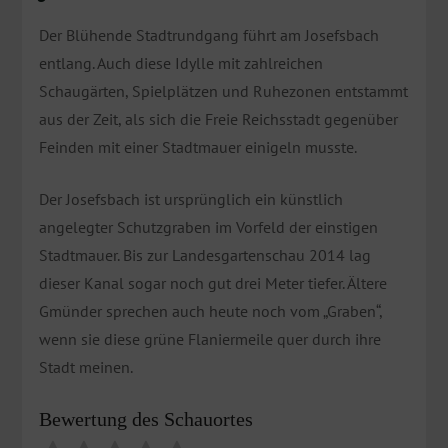
Der Blühende Stadtrundgang führt am Josefsbach
entlang. Auch diese Idylle mit zahlreichen
Schaugärten, Spielplätzen und Ruhezonen entstammt
aus der Zeit, als sich die Freie Reichsstadt gegenüber
Feinden mit einer Stadtmauer einigeln musste.
Der Josefsbach ist ursprünglich ein künstlich
angelegter Schutzgraben im Vorfeld der einstigen
Stadtmauer. Bis zur Landesgartenschau 2014 lag
dieser Kanal sogar noch gut drei Meter tiefer. Ältere
Gmünder sprechen auch heute noch vom „Graben“,
wenn sie diese grüne Flaniermeile quer durch ihre
Stadt meinen.
Bewertung des Schauortes