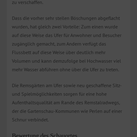
zu verschaffen.
Dass die vorher sehr steilen Böschungen abgeflacht
wurden, hat gleich zwei Vorteile: Zum einen wurde
auf diese Weise das Ufer für Anwohner und Besucher
zugänglich gemacht, zum Andern verfügt das
Flussbett auf diese Weise über deutlich mehr
Volumen und kann demzufolge bei Hochwasser viel
mehr Wasser abführen ohne über die Ufer zu treten.
Die Remsgärten am Ufer sowie neu geschaffene Sitz-
und Spielmöglichkeiten sorgen für eine hohe
Aufenthaltsqualität am Rande des Remstalradwegs,
der die Gartenschau-Kommunen wie Perlen auf einer
Schnur verbindet.
Bewertung des Schauortes