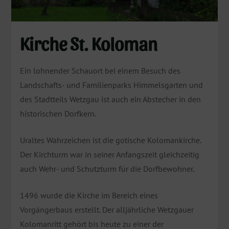
Kirche St. Koloman
Ein lohnender Schauort bei einem Besuch des
Landschafts- und Familienparks Himmelsgarten und
des Stadtteils Wetzgau ist auch ein Abstecher in den
historischen Dorfkern.
Uraltes Wahrzeichen ist die gotische Kolomankirche.
Der Kirchturm war in seiner Anfangszeit gleichzeitig
auch Wehr- und Schutzturm für die Dorfbewohner.
1496 wurde die Kirche im Bereich eines
Vorgängerbaus erstellt. Der alljährliche Wetzgauer
Kolomanritt gehört bis heute zu einer der