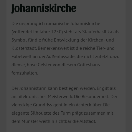
Johanniskirche
Die ursprünglich romanische Johanniskirche
(vollendet im Jahre 1250) steht als Stauferbasilika als
Symbol für die frühe Entwicklung der Kirchen- und
Klosterstadt. Bemerkenswert ist die reiche Tier- und
Fabelwelt an der Außenfassade, die nicht zuletzt dazu
diense, böse Geister von diesem Gotteshaus
fernzuhalten.
Der Johannisturm kann bestiegen werden. Er gilt als
architektonisches Meisterwerk. Die Besonderheit: Der
viereckige Grundriss geht in ein Achteck über. Die
elegante Silhouette des Turm prägt zusammen mit
dem Münster weithin sichtbar die Altstadt.