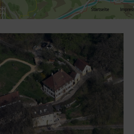
Startseite
Impres